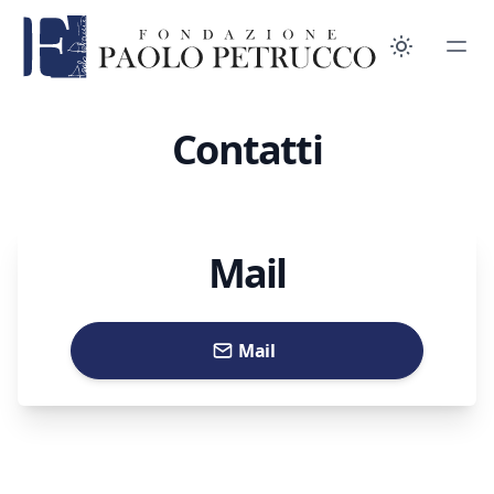
Contatti
Mail
Mail