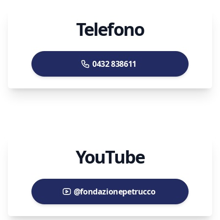
Telefono
0432 838611
YouTube
@fondazionepetrucco