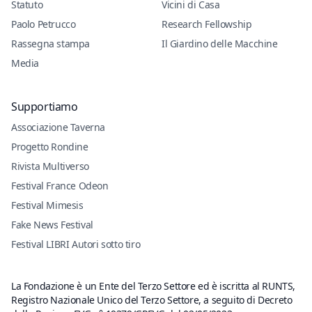
Statuto
Vicini di Casa
Paolo Petrucco
Research Fellowship
Rassegna stampa
Il Giardino delle Macchine
Media
Supportiamo
Associazione Taverna
Progetto Rondine
Rivista Multiverso
Festival France Odeon
Festival Mimesis
Fake News Festival
Festival LIBRI Autori sotto tiro
La Fondazione è un Ente del Terzo Settore ed è iscritta al RUNTS,
Registro Nazionale Unico del Terzo Settore, a seguito di Decreto