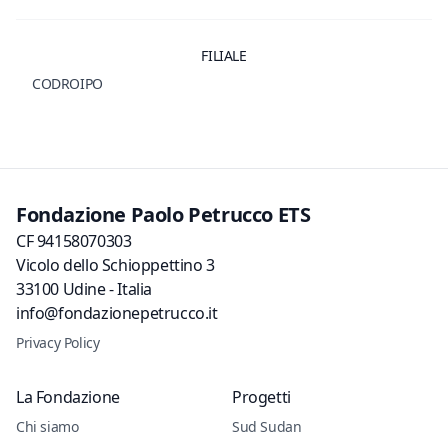
FILIALE
CODROIPO
Fondazione Paolo Petrucco ETS
CF 94158070303
Vicolo dello Schioppettino 3
33100 Udine - Italia
info@fondazionepetrucco.it
Privacy Policy
La Fondazione
Progetti
Chi siamo
Sud Sudan