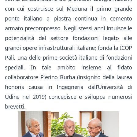
con cui costruisce sul Meduna il primo grande
ponte italiano a piastra continua in cemento
armato precompresso. Negli stessi anni intuisce le
potenzialità del settore fondazioni legato alle
grandi opere infrastrutturali italiane; fonda la ICOP
Pali, una delle prime società italiane di fondazioni
speciali. In tale ambito insieme al fidato
collaboratore Pierino Burba (insignito della laurea
honoris causa in Ingegneria dall’Università di
Udine nel 2019) concepisce e sviluppa numerosi
brevetti.