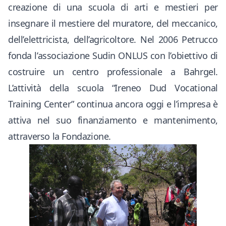
creazione di una scuola di arti e mestieri per
insegnare il mestiere del muratore, del meccanico,
dell’elettricista, dell’agricoltore. Nel 2006 Petrucco
fonda l’associazione Sudin ONLUS con l’obiettivo di
costruire un centro professionale a Bahrgel.
L’attività della scuola “Ireneo Dud Vocational
Training Center” continua ancora oggi e l’impresa è
attiva nel suo finanziamento e mantenimento,
attraverso la Fondazione.