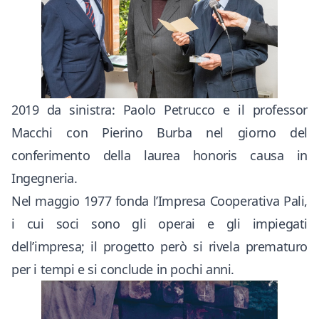
2019 da sinistra: Paolo Petrucco e il professor
Macchi con Pierino Burba nel giorno del
conferimento della laurea honoris causa in
Ingegneria.
Nel maggio 1977 fonda l’Impresa Cooperativa Pali,
i cui soci sono gli operai e gli impiegati
dell’impresa; il progetto però si rivela prematuro
per i tempi e si conclude in pochi anni.