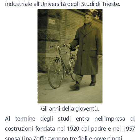
industriale all’Università degli Studi di Trieste.
Gli anni della gioventù.
Al termine degli studi entra nell’impresa di
costruzioni fondata nel 1920 dal padre e nel 1957
sposa Lina Zoffi; avranno tre figli e nove nipoti.