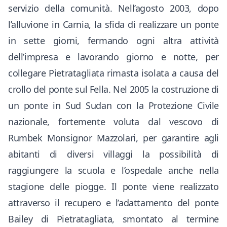
servizio della comunità. Nell’agosto 2003, dopo
l’alluvione in Carnia, la sfida di realizzare un ponte
in sette giorni, fermando ogni altra attività
dell’impresa e lavorando giorno e notte, per
collegare Pietratagliata rimasta isolata a causa del
crollo del ponte sul Fella. Nel 2005 la costruzione di
un ponte in Sud Sudan con la Protezione Civile
nazionale, fortemente voluta dal vescovo di
Rumbek Monsignor Mazzolari, per garantire agli
abitanti di diversi villaggi la possibilità di
raggiungere la scuola e l’ospedale anche nella
stagione delle piogge. Il ponte viene realizzato
attraverso il recupero e l’adattamento del ponte
Bailey di Pietratagliata, smontato al termine