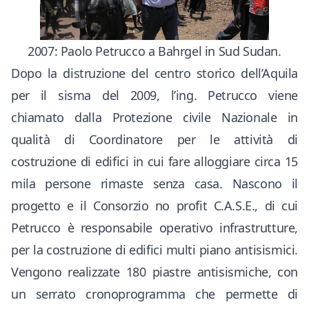
2007: Paolo Petrucco a Bahrgel in Sud Sudan.
Dopo la distruzione del centro storico dell’Aquila
per il sisma del 2009, l’ing. Petrucco viene
chiamato dalla Protezione civile Nazionale in
qualità di Coordinatore per le attività di
costruzione di edifici in cui fare alloggiare circa 15
mila persone rimaste senza casa. Nascono il
progetto e il Consorzio no profit C.A.S.E., di cui
Petrucco è responsabile operativo infrastrutture,
per la costruzione di edifici multi piano antisismici.
Vengono realizzate 180 piastre antisismiche, con
un serrato cronoprogramma che permette di