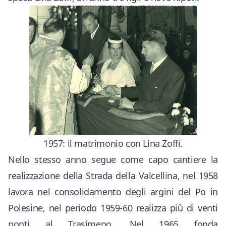
1957: il matrimonio con Lina Zoffi.
Nello stesso anno segue come capo cantiere la
realizzazione della Strada della Valcellina, nel 1958
lavora nel consolidamento degli argini del Po in
Polesine, nel periodo 1959-60 realizza più di venti
ponti al Trasimeno. Nel 1965 fonda