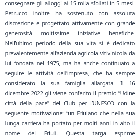
consegnare gli alloggi ai 15 mila sfollati in 5 mesi.
Petrucco inoltre ha sostenuto con assoluta
discrezione e progettato attivamente con grande
generosità moltissime iniziative benefiche.
Nell’ultimo periodo della sua vita si è dedicato
prevalentemente all’azienda agricola vitivinicola da
lui fondata nel 1975, ma ha anche continuato a
seguire le attività dell’impresa, che ha sempre
considerato la sua famiglia allargata. Il 16
dicembre 2022 gli viene conferito il premio “Udine
città della pace” del Club per l’UNESCO con la
seguente motivazione: “un Friulano che nella sua
lunga carriera ha portato per molti anni in alto il
nome del Friuli. Questa targa esprime