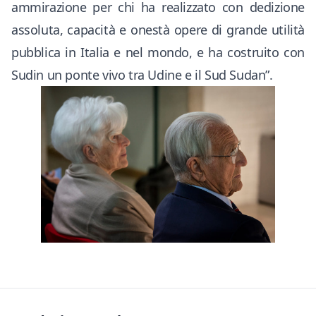
ammirazione per chi ha realizzato con dedizione
assoluta, capacità e onestà opere di grande utilità
pubblica in Italia e nel mondo, e ha costruito con
Sudin un ponte vivo tra Udine e il Sud Sudan”.