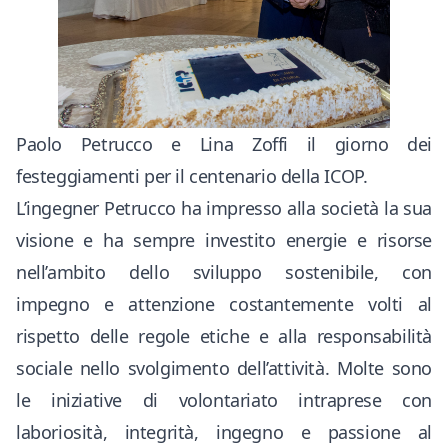
Paolo Petrucco e Lina Zoffi il giorno dei
festeggiamenti per il centenario della ICOP.
L’ingegner Petrucco ha impresso alla società la sua
visione e ha sempre investito energie e risorse
nell’ambito dello sviluppo sostenibile, con
impegno e attenzione costantemente volti al
rispetto delle regole etiche e alla responsabilità
sociale nello svolgimento dell’attività. Molte sono
le iniziative di volontariato intraprese con
laboriosità, integrità, ingegno e passione al