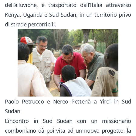
dell’alluvione, e trasportato dall’Italia attraverso
Kenya, Uganda e Sud Sudan, in un territorio privo
di strade percorribili.
Paolo Petrucco e Nereo Pettenà a Yirol in Sud
Sudan.
L’incontro in Sud Sudan con un missionario
comboniano dà poi vita ad un nuovo progetto: la