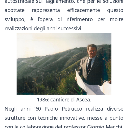
autostradale sul Tagliamento, che per le soluzioni
adottate rappresenta efficacemente questo
sviluppo, è l’opera di riferimento per molte
realizzazioni degli anni successivi.
1986: cantiere di Ascea.
Negli anni ’60 Paolo Petrucco realizza diverse
strutture con tecniche innovative, messe a punto
con la collaborazione del professor Giorgio Macchi,