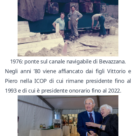
1976: ponte sul canale navigabile di Bevazzana.
Negli anni ’80 viene affiancato dai figli Vittorio e
Piero nella ICOP di cui rimane presidente fino al
1993 e di cui è presidente onorario fino al 2022.