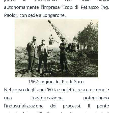
autonomamente l’impresa “Icop di Petrucco Ing.
Paolo”, con sede a Longarone.
1967: argine del Po di Goro.
Nel corso degli anni ’60 la società cresce e compie
una trasformazione, potenziando
l’industrializzazione dei processi. Il ponte